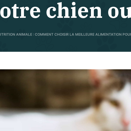
otre chien ou
UTRITION ANIMALE : COMMENT CHOISIR LA MEILLEURE ALIMENTATION POU