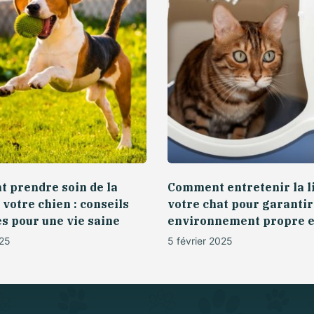
 prendre soin de la
Comment entretenir la li
 votre chien : conseils
votre chat pour garantir
s pour une vie saine
environnement propre e
025
5 février 2025