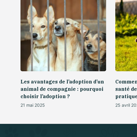
Les avantages de l’adoption d’un
Comment
animal de compagnie : pourquoi
santé de
choisir l’adoption ?
pratique
21 mai 2025
25 avril 2