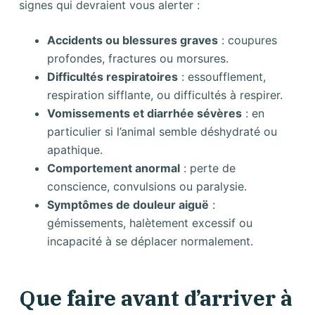
signes qui devraient vous alerter :
Accidents ou blessures graves
: coupures
profondes, fractures ou morsures.
Difficultés respiratoires
: essoufflement,
respiration sifflante, ou difficultés à respirer.
Vomissements et diarrhée sévères
: en
particulier si l’animal semble déshydraté ou
apathique.
Comportement anormal
: perte de
conscience, convulsions ou paralysie.
Symptômes de douleur aiguë
:
gémissements, halètement excessif ou
incapacité à se déplacer normalement.
Que faire avant d’arriver à