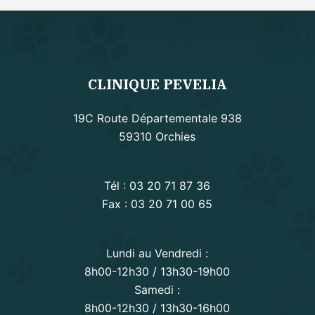
CLINIQUE PEVELIA
19C Route Départementale 938
59310 Orchies
Tél :
03 20 71 87 36
Fax : 03 20 71 00 65
Lundi au Vendredi :
8h00-12h30 / 13h30-19h00
Samedi :
8h00-12h30 / 13h30-16h00