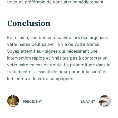
toujours préférable de consulter immédiatement.
Conclusion
En résumé, une bonne réactivité lors des urgences
vétérinaires peut sauver la vie de votre animal.
Soyez attentif aux signes qui nécessitent une
intervention rapide et n’hésitez pas à contacter un
vétérinaire en cas de doute. La promptitude dans le
traitement est essentielle pour garantir la santé et
le bien-être de votre compagnon.
PRÉCÉDENT
SUIVANT