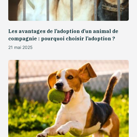
Les avantages de l’adoption d’un animal de
compagnie : pourquoi choisir l’adoption ?
21 mai 2025