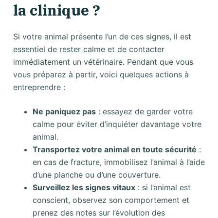
la clinique ?
Si votre animal présente l’un de ces signes, il est
essentiel de rester calme et de contacter
immédiatement un vétérinaire. Pendant que vous
vous préparez à partir, voici quelques actions à
entreprendre :
Ne paniquez pas
: essayez de garder votre
calme pour éviter d’inquiéter davantage votre
animal.
Transportez votre animal en toute sécurité
:
en cas de fracture, immobilisez l’animal à l’aide
d’une planche ou d’une couverture.
Surveillez les signes vitaux
: si l’animal est
conscient, observez son comportement et
prenez des notes sur l’évolution des