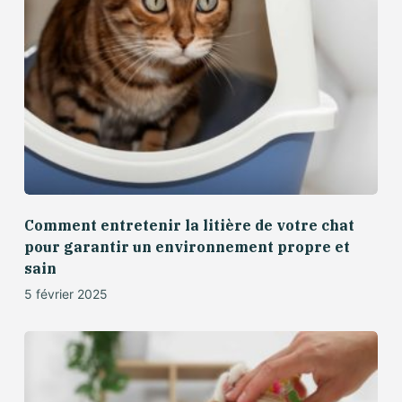
Comment entretenir la litière de votre chat
pour garantir un environnement propre et
sain
5 février 2025