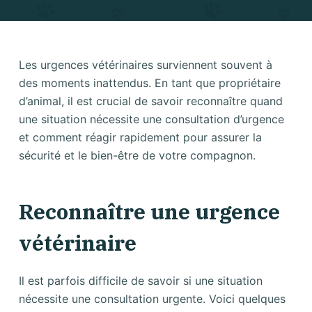
Les urgences vétérinaires surviennent souvent à
des moments inattendus. En tant que propriétaire
d’animal, il est crucial de savoir reconnaître quand
une situation nécessite une consultation d’urgence
et comment réagir rapidement pour assurer la
sécurité et le bien-être de votre compagnon.
Reconnaître une urgence
vétérinaire
Il est parfois difficile de savoir si une situation
nécessite une consultation urgente. Voici quelques