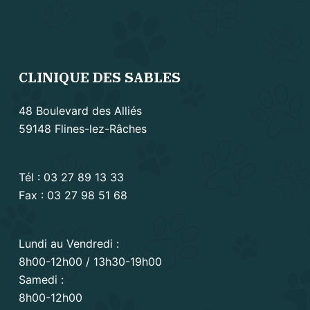
CLINIQUE DES SABLES
48 Boulevard des Alliés
59148 Flines-lez-Râches
Tél :
03 27 89 13 33
Fax : 03 27 98 51 68
Lundi au Vendredi :
8h00-12h00 / 13h30-19h00
Samedi :
8h00-12h00