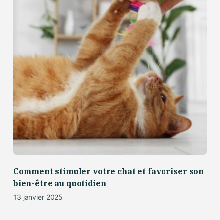
Comment stimuler votre chat et favoriser son
bien-être au quotidien
13 janvier 2025