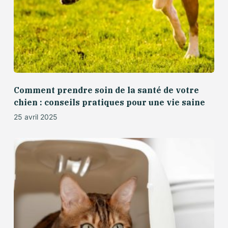
Comment prendre soin de la santé de votre
chien : conseils pratiques pour une vie saine
25 avril 2025