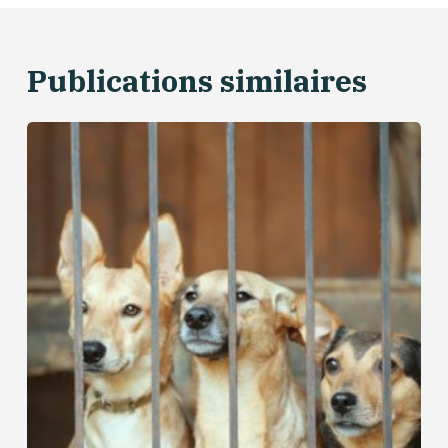
Publications similaires