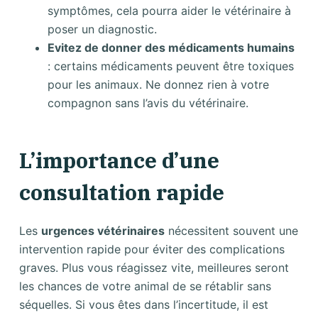
symptômes, cela pourra aider le vétérinaire à
poser un diagnostic.
Evitez de donner des médicaments humains
: certains médicaments peuvent être toxiques
pour les animaux. Ne donnez rien à votre
compagnon sans l’avis du vétérinaire.
L’importance d’une
consultation rapide
Les
urgences vétérinaires
nécessitent souvent une
intervention rapide pour éviter des complications
graves. Plus vous réagissez vite, meilleures seront
les chances de votre animal de se rétablir sans
séquelles. Si vous êtes dans l’incertitude, il est