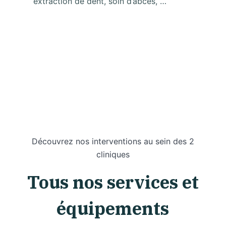
extraction de dent, soin d’abces, …
Découvrez nos interventions au sein des 2
cliniques
Tous nos services et
équipements