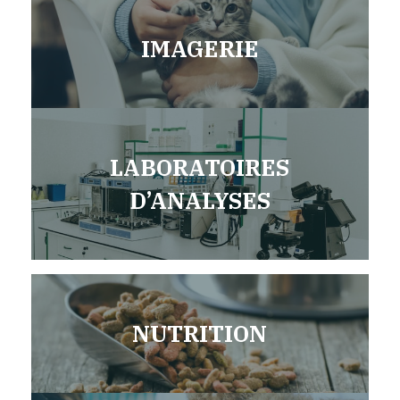
IMAGERIE
LABORATOIRES
D’ANALYSES
NUTRITION