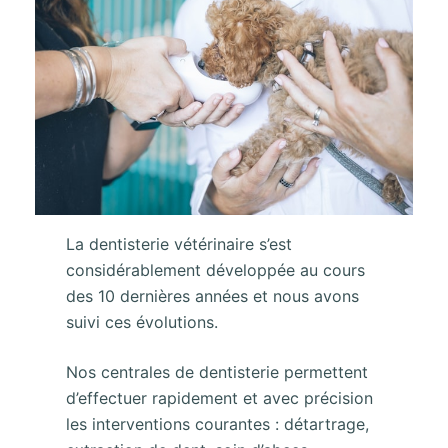
La dentisterie vétérinaire s’est
considérablement développée au cours
des 10 dernières années et nous avons
suivi ces évolutions.
Nos centrales de dentisterie permettent
d’effectuer rapidement et avec précision
les interventions courantes : détartrage,