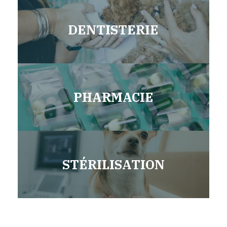
DENTISTERIE
PHARMACIE
STÉRILISATION