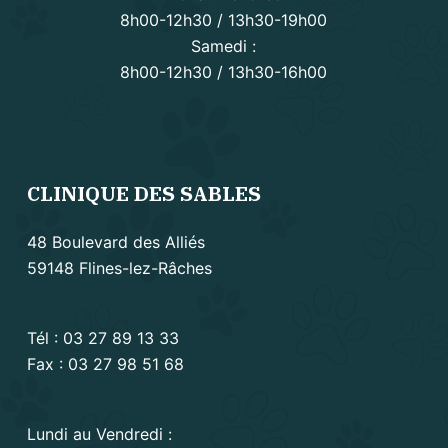
8h00-12h30 / 13h30-19h00
Samedi :
8h00-12h30 / 13h30-16h00
CLINIQUE DES SABLES
48 Boulevard des Alliés
59148 Flines-lez-Râches
Tél :
03 27 89 13 33
Fax : 03 27 98 51 68
Lundi au Vendredi :