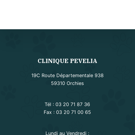
CLINIQUE PEVELIA
19C Route Départementale 938
59310 Orchies
Tél :
03 20 71 87 36
Fax : 03 20 71 00 65
Lundi au Vendredi :