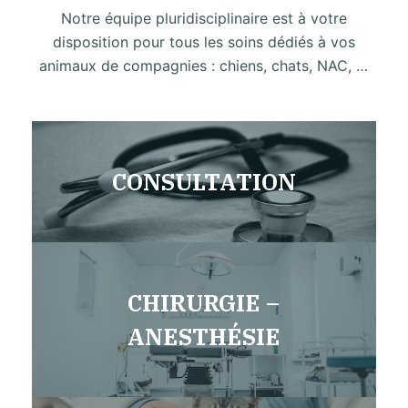
Notre équipe pluridisciplinaire est à votre
disposition pour tous les soins dédiés à vos
animaux de compagnies : chiens, chats, NAC, …
CONSULTATION
CHIRURGIE –
ANESTHÉSIE